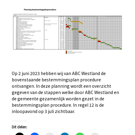
Op 2 juni 2023 hebben wij van ABC Westland de
bovenstaande bestemmingsplan procedure
ontvangen. In deze planning wordt een overzicht
gegeven van de stappen welke door ABC Westland en
de gemeente gezamenlijk worden gezet in de
bestemmingsplan procedure. In regel 12 is de
inloopavond op 3 juli zichtbaar.
Dit delen: