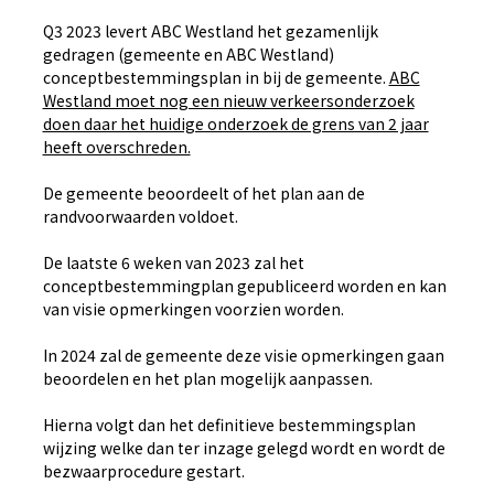
Q3 2023 levert ABC Westland het gezamenlijk
gedragen (gemeente en ABC Westland)
conceptbestemmingsplan in bij de gemeente.
ABC
Westland moet nog een nieuw verkeersonderzoek
doen daar het huidige onderzoek de grens van 2 jaar
heeft overschreden.
De gemeente beoordeelt of het plan aan de
randvoorwaarden voldoet.
De laatste 6 weken van 2023 zal het
conceptbestemmingplan gepubliceerd worden en kan
van visie opmerkingen voorzien worden.
In 2024 zal de gemeente deze visie opmerkingen gaan
beoordelen en het plan mogelijk aanpassen.
Hierna volgt dan het definitieve bestemmingsplan
wijzing welke dan ter inzage gelegd wordt en wordt de
bezwaarprocedure gestart.