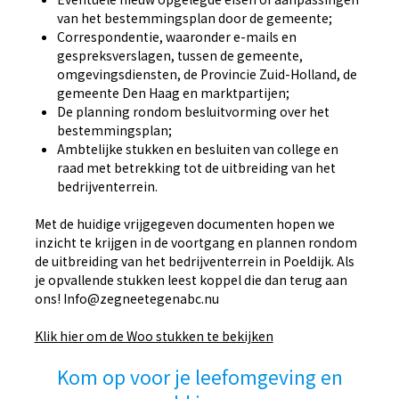
van het bestemmingsplan door de gemeente;
Correspondentie, waaronder e-mails en
gespreksverslagen, tussen de gemeente,
omgevingsdiensten, de Provincie Zuid-Holland, de
gemeente Den Haag en marktpartijen;
De planning rondom besluitvorming over het
bestemmingsplan;
Ambtelijke stukken en besluiten van college en
raad met betrekking tot de uitbreiding van het
bedrijventerrein.
Met de huidige vrijgegeven documenten hopen we
inzicht te krijgen in de voortgang en plannen rondom
de uitbreiding van het bedrijventerrein in Poeldijk. Als
je opvallende stukken leest koppel die dan terug aan
ons!
Info@zegneetegenabc.nu
Klik hier om de Woo stukken te bekijken
Kom op voor je leefomgeving en