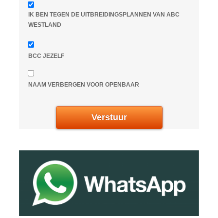
IK BEN TEGEN DE UITBREIDINGSPLANNEN VAN ABC
WESTLAND
BCC JEZELF
NAAM VERBERGEN VOOR OPENBAAR
Verstuur