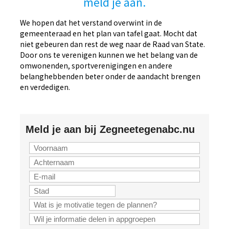
meld je aan.
We hopen dat het verstand overwint in de
gemeenteraad en het plan van tafel gaat. Mocht dat
niet gebeuren dan rest de weg naar de Raad van State.
Door ons te verenigen kunnen we het belang van de
omwonenden, sportverenigingen en andere
belanghebbenden beter onder de aandacht brengen
en verdedigen.
Meld je aan bij Zegneetegenabc.nu