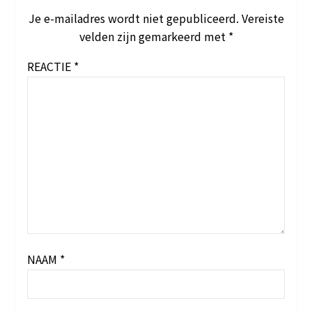
Je e-mailadres wordt niet gepubliceerd.
Vereiste
velden zijn gemarkeerd met
*
REACTIE
*
NAAM
*