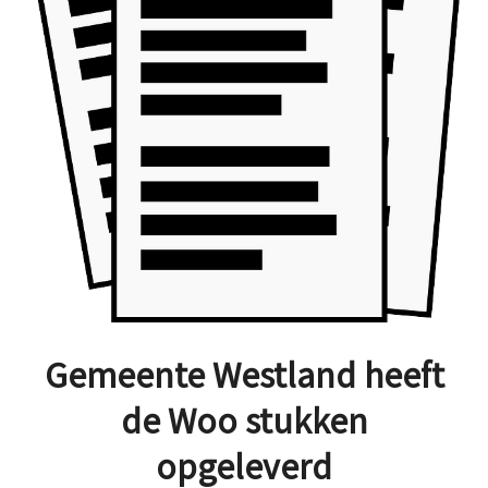
Gemeente Westland heeft
de Woo stukken
opgeleverd