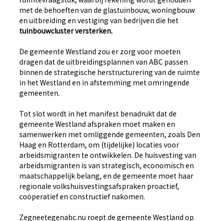
met de behoeften van de glastuinbouw, woningbouw
en uitbreiding en vestiging van bedrijven die het
tuinbouwcluster versterken.
De gemeente Westland zou er zorg voor moeten
dragen dat de uitbreidingsplannen van ABC passen
binnen de strategische herstructurering van de ruimte
in het Westland en in afstemming met omringende
gemeenten.
Tot slot wordt in het manifest benadrukt dat de
gemeente Westland afspraken moet maken en
samenwerken met omliggende gemeenten, zoals Den
Haag en Rotterdam, om (tijdelijke) locaties voor
arbeidsmigranten te ontwikkelen. De huisvesting van
arbeidsmigranten is van strategisch, economisch en
maatschappelijk belang, en de gemeente moet haar
regionale volkshuisvestingsafspraken proactief,
coöperatief en constructief nakomen.
Zegneetegenabc.nu roept de gemeente Westland op