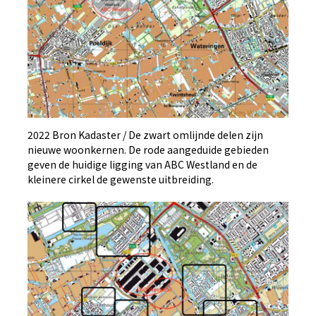
2022 Bron Kadaster / De zwart omlijnde delen zijn
nieuwe woonkernen. De rode aangeduide gebieden
geven de huidige ligging van ABC Westland en de
kleinere cirkel de gewenste uitbreiding.