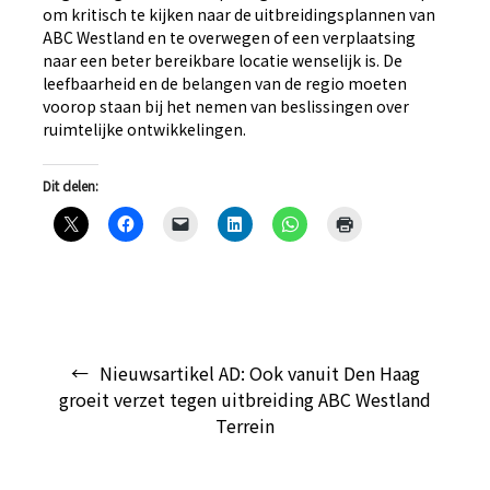
om kritisch te kijken naar de uitbreidingsplannen van
ABC Westland en te overwegen of een verplaatsing
naar een beter bereikbare locatie wenselijk is. De
leefbaarheid en de belangen van de regio moeten
voorop staan bij het nemen van beslissingen over
ruimtelijke ontwikkelingen.
Dit delen:
Bericht
Nieuwsartikel AD: Ook vanuit Den Haag
navigatie
groeit verzet tegen uitbreiding ABC Westland
Terrein