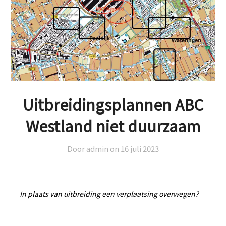
Uitbreidingsplannen ABC
Westland niet duurzaam
Door admin on
16 juli 2023
In plaats van uitbreiding een verplaatsing overwegen?