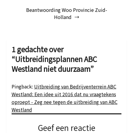
Beantwoording Woo Provincie Zuid-
Holland
1 gedachte over
“
Uitbreidingsplannen ABC
Westland niet duurzaam
”
Pingback:
Uitbreiding van Bedrijventerrein ABC
Westland: Een idee uit 2016 dat nu vraagtekens
oproept - Zeg nee tegen de uitbreiding van ABC
Westland
Geef een reactie