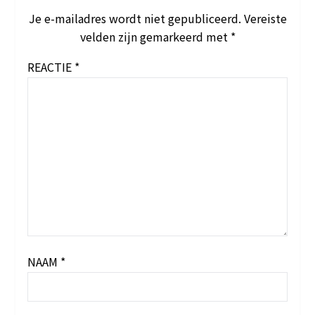
Je e-mailadres wordt niet gepubliceerd.
Vereiste
velden zijn gemarkeerd met
*
REACTIE
*
NAAM
*